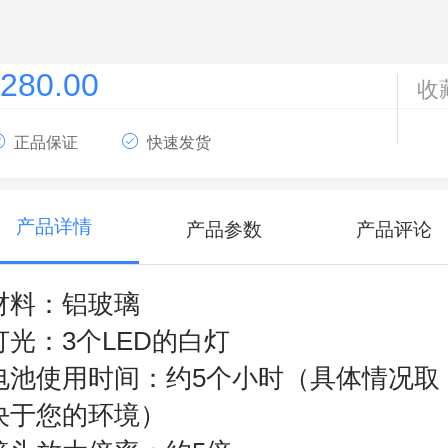
280.00
收
正品保证
快速发货
产品详情
产品参数
产品评论
材料：铝玻璃
灯光：3个LED的白灯
电池使用时间：约5个小时（具体情况取
决于您的环境）