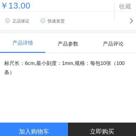
￥13.00
收藏
正品保证
快速发货
产品详情
产品参数
产品评论
标尺长：6cm,最小刻度：1mm,规格：每包10张（100
条）
加入购物车
立即购买