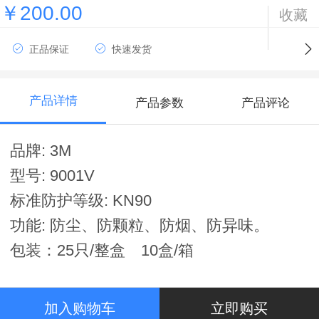
￥200.00
收藏
正品保证
快速发货
产品详情
产品参数
产品评论
品牌: 3M
型号: 9001V
标准防护等级: KN90
功能: 防尘、防颗粒、防烟、防异味。
包装：25只/整盒
10盒/箱
加入购物车
立即购买