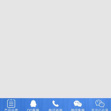
产品分类
QQ客服
电话咨询
微信客服
关注公众号