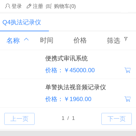
登录
注册
购物车
(0)
Q4执法记录仪
时间
价格
名称
筛选
便携式审讯系统
价格：￥45000.00
单警执法视音频记录仪
价格：￥1960.00