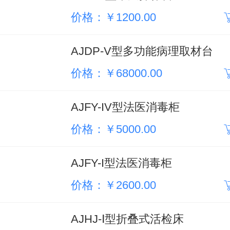
价格：￥1200.00
AJDP-V型多功能病理取材台
价格：￥68000.00
AJFY-IV型法医消毒柜
价格：￥5000.00
AJFY-I型法医消毒柜
价格：￥2600.00
AJHJ-Ⅰ型折叠式活检床