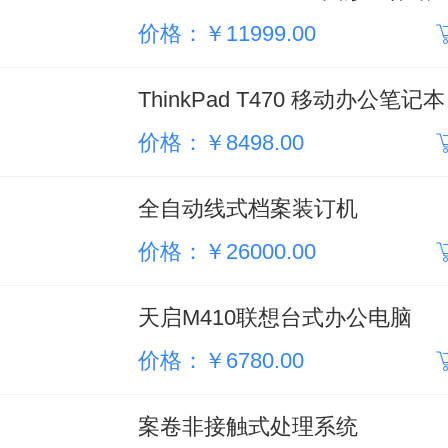
价格：￥11999.00
ThinkPad T470 移动办公笔记本
价格：￥8498.00
全自动线式档案装订机
价格：￥26000.00
天启M410联想台式办公电脑
价格：￥6780.00
案卷非接触式处理系统