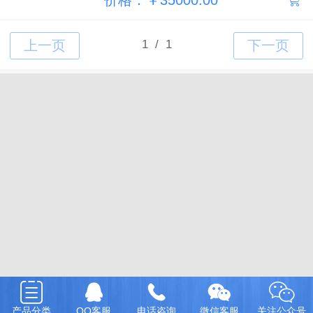
产品分类
QQ客服
电话咨询
微信客服
关注公众号